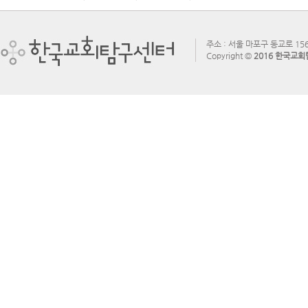
주소 : 서울 마포구 동교로 156
Copyright ©
2016 한국교