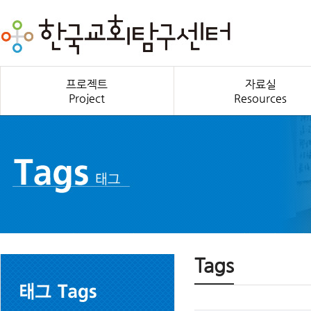
프로젝트
자료실
Project
Resources
Tags