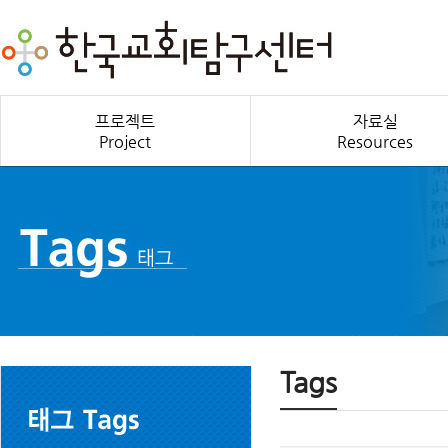
프로젝트
자료실
Project
Resources
Tags