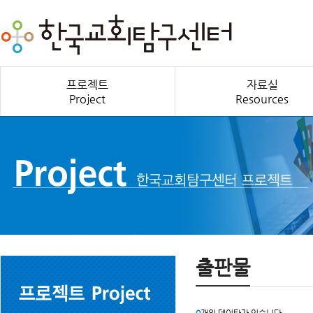
프로젝트
자료실
Project
Resources
출판물