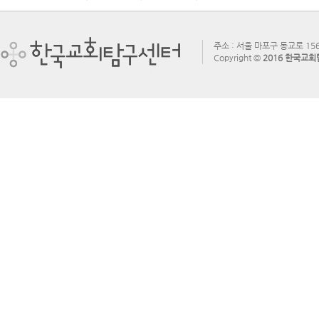
주소 : 서울 마포구 동교로 156
Copyright ©
2016 한국교