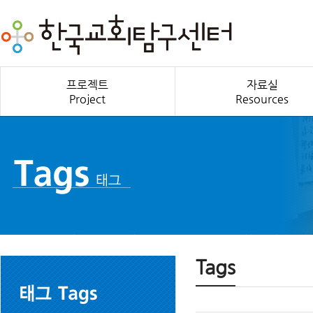
프로젝트
자료실
Project
Resources
Tags