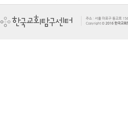
주소 : 서울 마포구 동교로 156
Copyright ©
2016 한국교