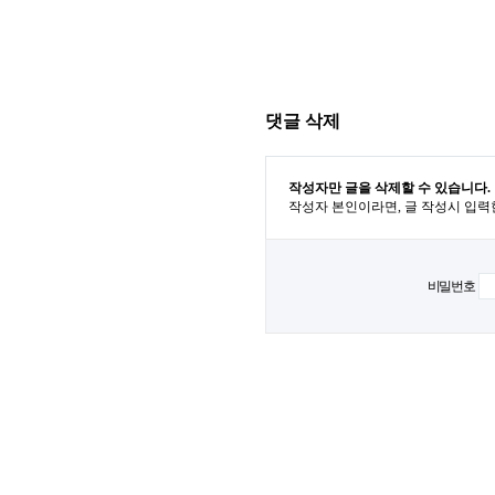
댓글 삭제
작성자만 글을 삭제할 수 있습니다.
작성자 본인이라면, 글 작성시 입력
비밀번호