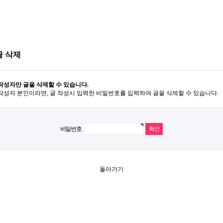
글 삭제
작성자만 글을 삭제할 수 있습니다.
작성자 본인이라면, 글 작성시 입력한 비밀번호를 입력하여 글을 삭제할 수 있습니다.
비밀번호
돌아가기