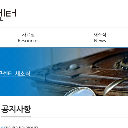
자료실
새소식
Resources
News
공지사항