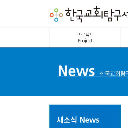
프로젝트
Project