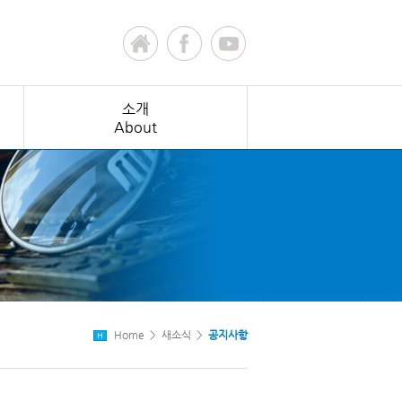
소개
About
Home > 새소식 >
공지사항