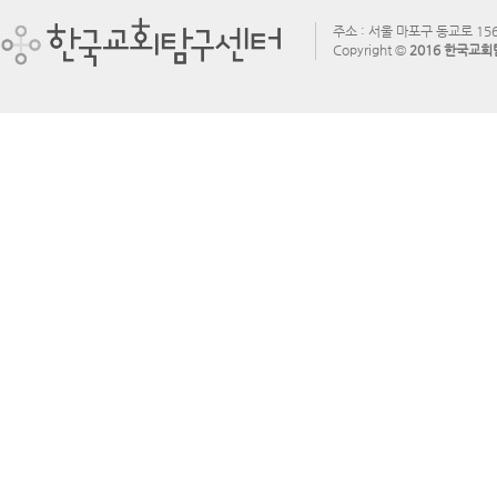
주소 : 서울 마포구 동교로 156
Copyright ©
2016 한국교