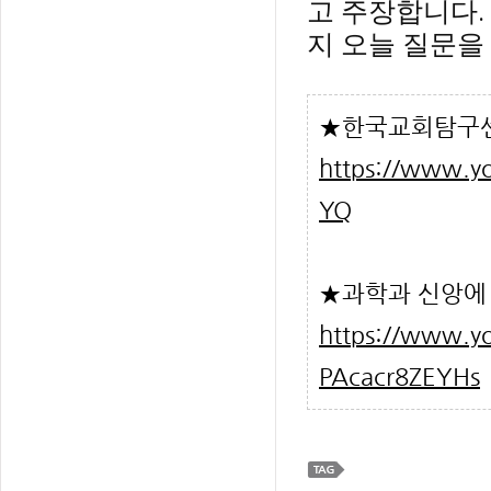
고 주장합니다.
★한국교회탐구센
https://www.
YQ
★과학과 신앙에 
https://www.y
PAcacr8ZEYHs