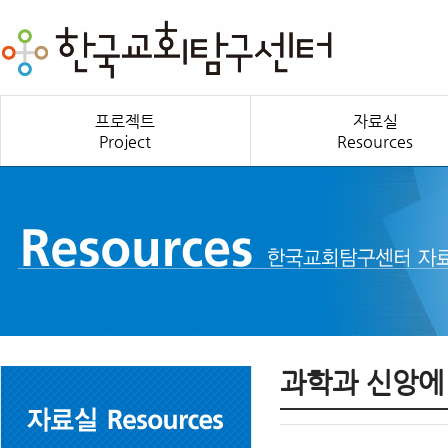
프로젝트
자료실
Project
Resources
과학과 신앙에 