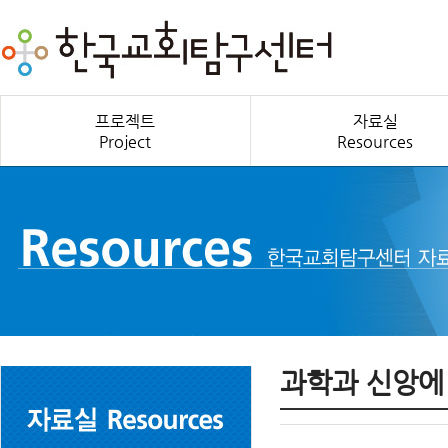
프로젝트
자료실
Project
Resources
과학과 신앙에 