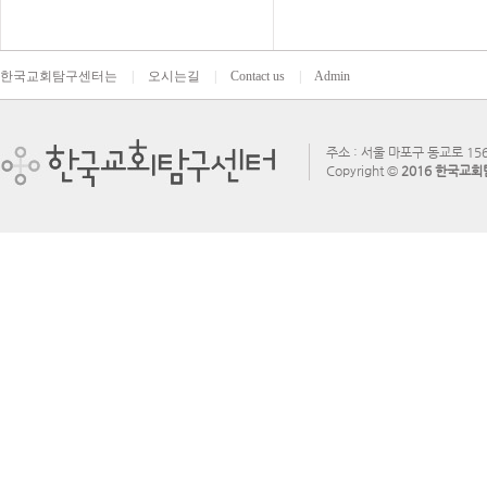
한국교회탐구센터는
|
오시는길
|
Contact us
|
Admin
주소 : 서울 마포구 동교로 156
Copyright ©
2016 한국교