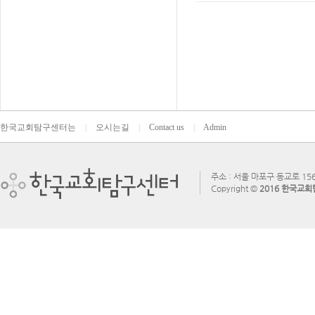
한국교회탐구센터는
|
오시는길
|
Contact us
|
Admin
주소 : 서울 마포구 동교로 156
Copyright ©
2016 한국교