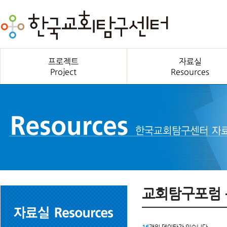
프로젝트
자료실
Project
Resources
교회탐구포럼