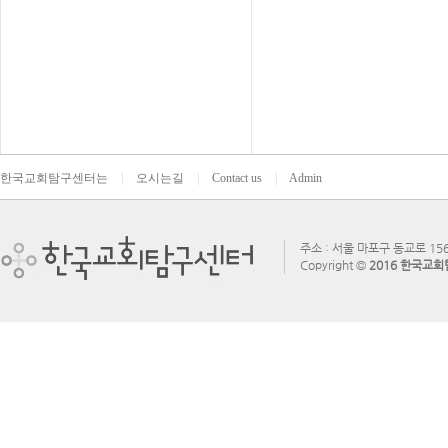
한국교회탐구센터는
|
오시는길
|
Contact us
|
Admin
주소 : 서울 마포구 동교로 156
Copyright ©
2016 한국교