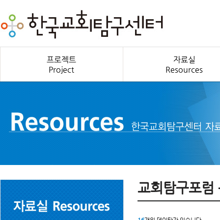
프로젝트
자료실
Project
Resources
교회탐구포럼