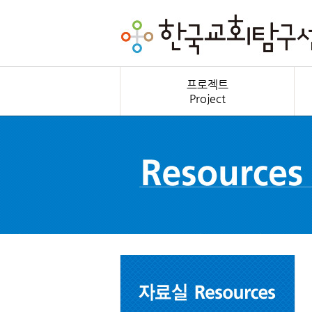
프로젝트
Project