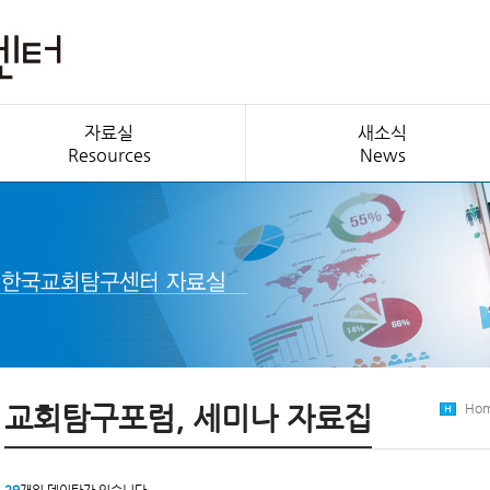
자료실
새소식
Resources
News
교회탐구포럼, 세미나 자료집
Ho