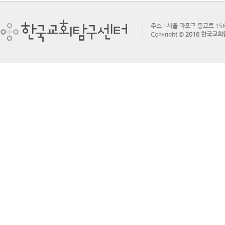
주소 : 서울 마포구 동교로 156
Copyright ©
2016 한국교