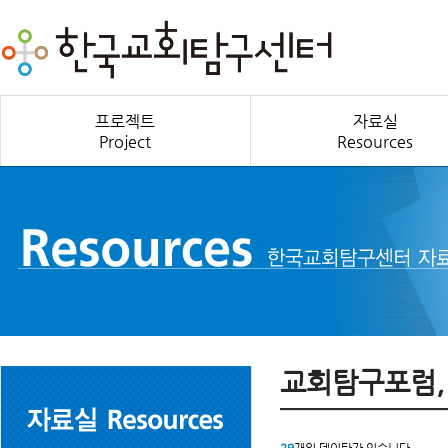
프로젝트
자료실
Project
Resources
교회탐구포럼,