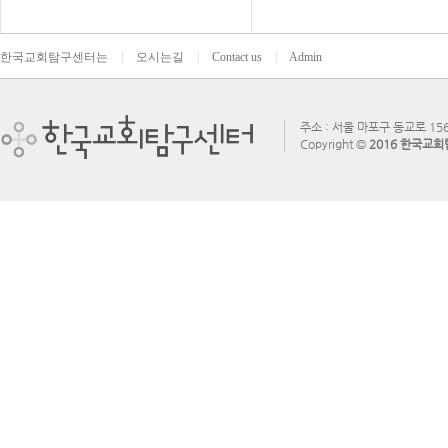
한국교회탐구센터는
|
오시는길
|
Contact us
|
Admin
주소 : 서울 마포구 동교로 156
Copyright ©
2016 한국교