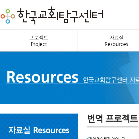
프로젝트
자료실
Project
Resources
번역 프로젝트