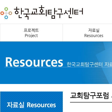
프로젝트
자료실
Project
Resources
교회탐구포럼