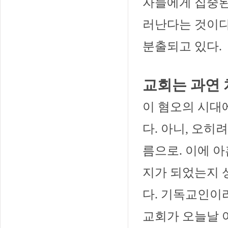
자들에게 집중된
러난다는 것이다
분출되고 있다.
교회는 과연 
이 혐오의 시대
다. 아니, 오히
름으로. 이에 
지가 되었는지 
다. 기독교인이
교회가 오늘날 