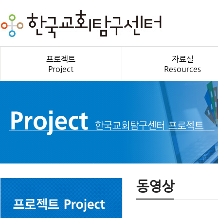
프로젝트
자료실
Project
Resources
동영상