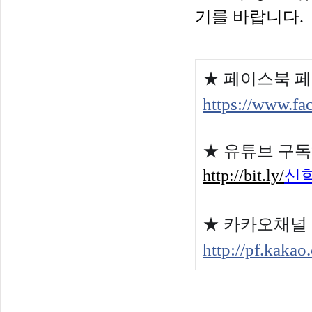
기를
바랍니다
.
★ 페이스북 
https://www.f
★
유튜브 구
http://bit.ly/
신
★
카카오채널
http://pf.kak