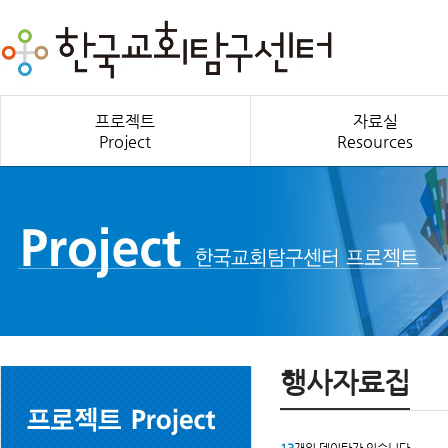
프로젝트
자료실
Project
Resources
행사자료집