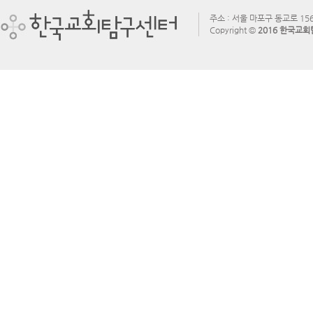
주소 : 서울 마포구 동교로 156
Copyright ©
2016 한국교