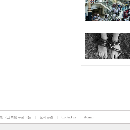
한국교회탐구센터는
|
오시는길
|
Contact us
|
Admin