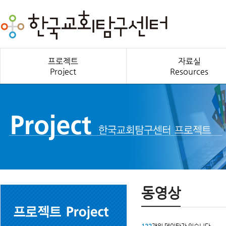
프로젝트
자료실
Project
Resources
동영상