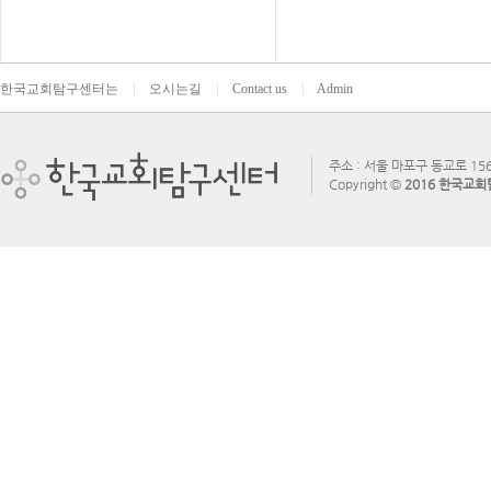
한국교회탐구센터는
|
오시는길
|
Contact us
|
Admin
주소 : 서울 마포구 동교로 156
Copyright ©
2016 한국교