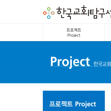
프로젝트
Project