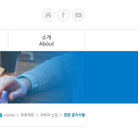
소개
About
Home > 프로젝트 > 과학과 신앙 >
관련 공지사항