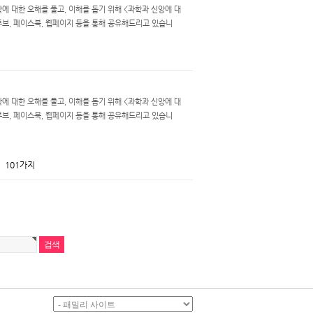
 대한 오해를 풀고, 이해를 돕기 위해 <과학과 신앙에 대
투브, 페이스북, 웹페이지 등을 통해 공유해드리고 있습니
 대한 오해를 풀고, 이해를 돕기 위해 <과학과 신앙에 대
투브, 페이스북, 웹페이지 등을 통해 공유해드리고 있습니
101가지